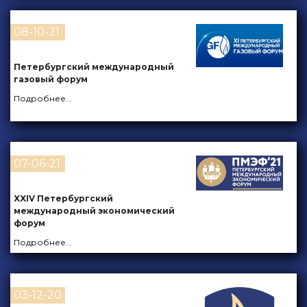
08-10-21
Петербургский международный
газовый форум
Подробнее
...
07-06-21
XXIV Петербургский
международный экономический
форум
Подробнее
...
03-12-20