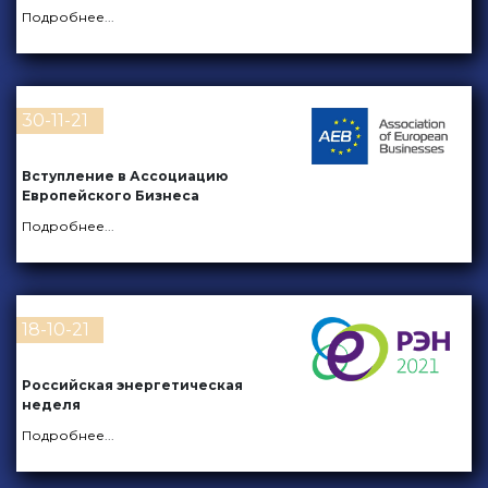
Подробнее
...
30-11-21
Вступление в Ассоциацию
Европейского Бизнеса
Подробнее
...
18-10-21
Российская энергетическая
неделя
Подробнее
...