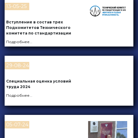
13-05-25
Вступление в состав трех
Подкомитетов Технического
комитета по стандартизации
Подробнее
...
29-08-24
Специальная оценка условий
труда 2024
Подробнее
...
05-07-24