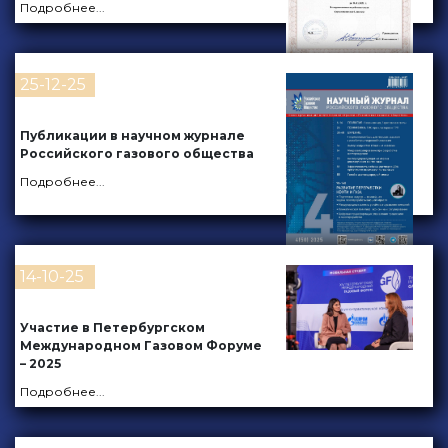
Подробнее
...
25-12-25
Публикации в научном журнале
Российского газового общества
Подробнее
...
14-10-25
Участие в Петербургском
Международном Газовом Форуме
– 2025
Подробнее
...