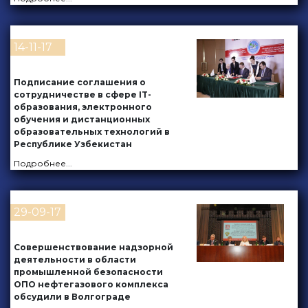
14-11-17
Подписание соглашения о
сотрудничестве в сфере IT-
образования, электронного
обучения и дистанционных
образовательных технологий в
Республике Узбекистан
Подробнее
...
29-09-17
Совершенствование надзорной
деятельности в области
промышленной безопасности
ОПО нефтегазового комплекса
обсудили в Волгограде