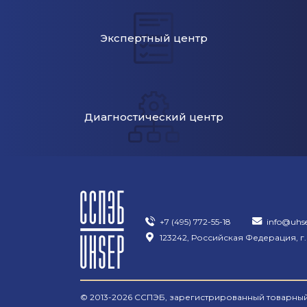
Экспертный центр
Диагностический центр
+7 (495) 772-55-18
info@uhs
123242, Российская Федерация, г.
© 2013-2026 ССПЭБ, зарегистрированный товарный