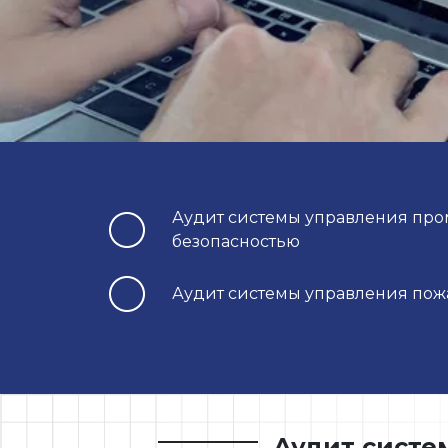
Аудит системы управления пр
безопасностью
Аудит системы управления пож
Аудит систе