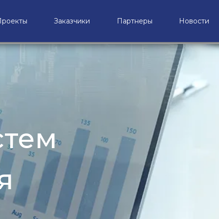
Проекты
Заказчики
Партнеры
Новости
стем
я