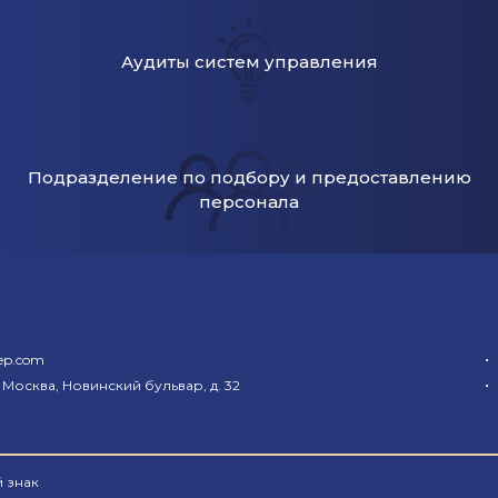
Аудиты систем управления
Подразделение по подбору и предоставлению
персонала
•
ep.com
•
 Москва, Новинский бульвар, д. 32
 знак