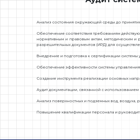
Анализ состояния окружающей среды до приняти
Обеспечение соответствия требованиям действу
нормативным и правовым актам, методическим и
разрешительных документов (ИРД) для осуществле
Внедрение и подготовка к сертификации систем
Обеспечение эффективности системы управления
Создание инструмента реализации основных нап
Аудит документации, связанной с использование
Анализ поверхностных и подземных вод, воздуха
Повышение квалификации персонала и руководит