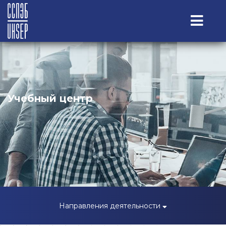
Учебный центр
Направления деятельности