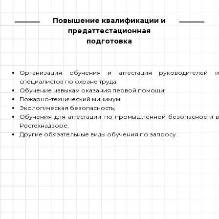
Повышение квалификации и
предаттестационная
подготовка
Организация обучения и аттестация руководителей и
специалистов по охране труда;
Обучение навыкам оказания первой помощи;
Пожарно-технический минимум;
Экологическая безопасность;
Обучения для аттестации по промышленной безопасности в
Ростехнадзоре;
Другие обязательные виды обучения по запросу.