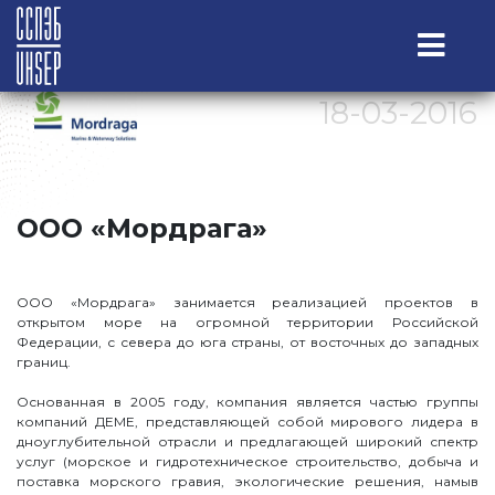
18-03-2016
ООО «Мордрага»
ООО «Мордрага» занимается реализацией проектов в
открытом море на огромной территории Российской
Федерации, с севера до юга страны, от восточных до западных
границ.
Основанная в 2005 году, компания является частью группы
компаний ДЕМЕ, представляющей собой мирового лидера в
дноуглубительной отрасли и предлагающей широкий спектр
услуг (морское и гидротехническое строительство, добыча и
поставка морского гравия, экологические решения, намыв