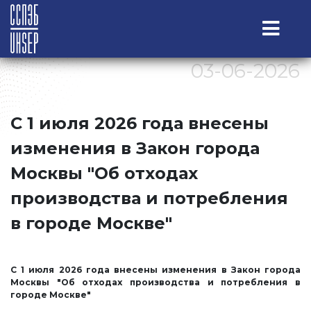
03-06-2026
С 1 июля 2026 года внесены
изменения в Закон города
Москвы "Об отходах
производства и потребления
в городе Москве"
С 1 июля 2026 года внесены изменения в Закон города
Москвы "Об отходах производства и потребления в
городе Москве"