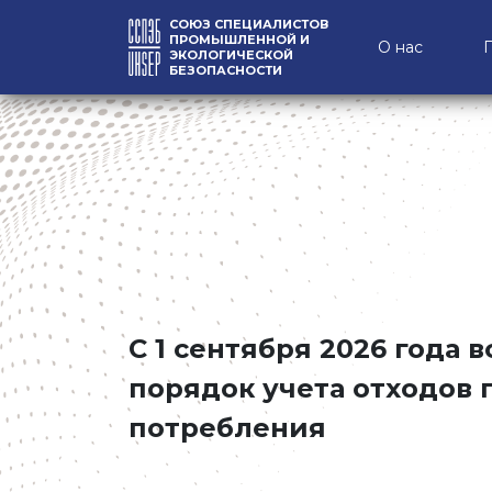
СОЮЗ СПЕЦИАЛИСТОВ
ПРОМЫШЛЕННОЙ И
О нас
ЭКОЛОГИЧЕСКОЙ
БЕЗОПАСНОСТИ
С 1 сентября 2026 года 
порядок учета отходов 
потребления