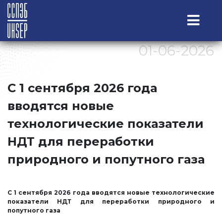
01-06-2026
С 1 сентября 2026 года
вводятся новые
технологические показатели
НДТ для переработки
природного и попутного газа
С 1 сентября 2026 года вводятся новые технологические
показатели НДТ для переработки природного и
попутного газа