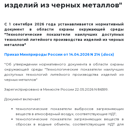
изделий из черных металлов"
С 1 сентября 2026 года устанавливается нормативный
документ в области охраны окружающей среды
"Технологические показатели наилучших доступных
технологий литейного производства изделий из черных
металлов"
Приказ Минприроды России от 14.04.2026 N 214 (.docx)
"Об утверждении нормативного документа в области охраны
окружающей среды "Технологические показатели наилучших
доступных технологий литейного производства изделий из
черных металлов"
Зарегистрировано в Минюсте России 22.05.2026 N 86599.
Документ включает:
технологические показатели выбросов загрязняющих
веществ в атмосферный воздух, соответствующие НДТ;
технологические показатели загрязняющих веществ в
сбросах в водные объекты, соответствующие НДТ для