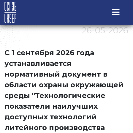
26-05-2026
С 1 сентября 2026 года
устанавливается
нормативный документ в
области охраны окружающей
среды "Технологические
показатели наилучших
доступных технологий
литейного производства