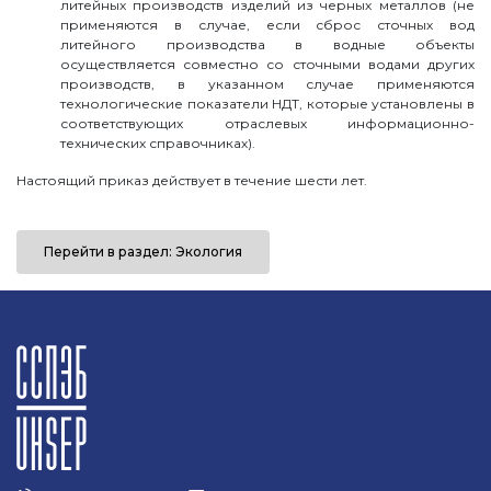
литейных производств изделий из черных металлов (не
применяются в случае, если сброс сточных вод
литейного производства в водные объекты
осуществляется совместно со сточными водами других
производств, в указанном случае применяются
технологические показатели НДТ, которые установлены в
соответствующих отраслевых информационно-
технических справочниках).
Настоящий приказ действует в течение шести лет.
Перейти в раздел: Экология