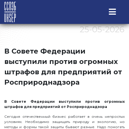
25-05-2026
В Совете Федерации
выступили против огромных
штрафов для предприятий от
Росприроднадзора
В Совете Федерации выступили против огромных
штрафов для предприятий от Росприроднадзора
Сегодня отечественный бизнес работает в очень непростых
условиях. Необходимо защищать природу и экологию, но
методы и формы такой защиты бывают разные. Надо помогать