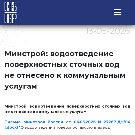
13-05-2026
Минстрой: водоотведение
поверхностных сточных вод
не отнесено к коммунальным
услугам
Минстрой: водоотведение поверхностных сточных вод
не отнесено к коммунальным услугам
Письмо Минстроя России от 06.05.2026 N 27287-ДН/04
(.docx)
"О водоотведении поверхностных сточных вод"