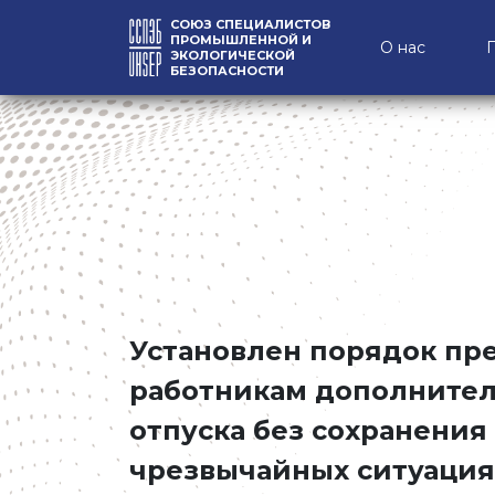
СОЮЗ СПЕЦИАЛИСТОВ
ПРОМЫШЛЕННОЙ И
О нас
ЭКОЛОГИЧЕСКОЙ
БЕЗОПАСНОСТИ
Установлен порядок пр
работникам дополнител
отпуска без сохранения
чрезвычайных ситуация