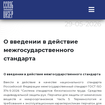
29-05-2026
О введении в действие
межгосударственного
стандарта
О введении в действие межгосударственного стандарта
Ввести в действие в качестве национального стандарта
Российской Федерации межгосударственный стандарт ГОСТ ISO
374-5-2026 "Система стандартов безопасности труда. Средства
индивидуальной защиты рук. Перчатки для защиты от химических
веществ и микроорганизмов. Часть 5. Терминология и
требования к эксплуатационным характеристикам перчаток для