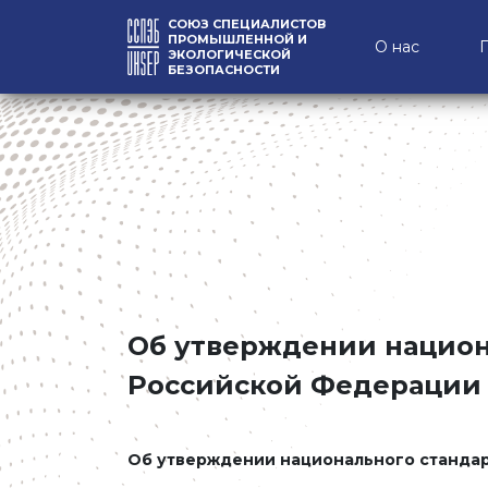
СОЮЗ СПЕЦИАЛИСТОВ
ПРОМЫШЛЕННОЙ И
О нас
ЭКОЛОГИЧЕСКОЙ
БЕЗОПАСНОСТИ
Об утверждении национ
Российской Федерации
Об утверждении национального станда