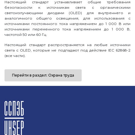
Настоящий стандарт устанавливает общие требования
безопасности к источникам света с органическими
светоизлучающими диодами (OLED) для внутреннего и
аналогичного общего освещения, для использования с
источниками постоянного тока напряжением до 1 000 В или
источниками переменного тока напряжением до 1 000 В,
частотой 50 или 60 Гц.
Настоящий стандарт распространяется на любые источники
света с OLED, которые не подпадают под действие IEC 62868-2
(все части).
Перейти в раздел: Охрана труда