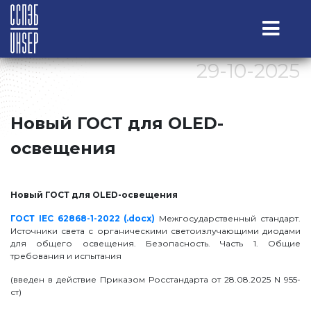
29-10-2025
Новый ГОСТ для OLED-
освещения
Новый ГОСТ для OLED-освещения
ГОСТ IEC 62868-1-2022 (.docx)
Межгосударственный стандарт.
Источники света с органическими светоизлучающими диодами
для общего освещения. Безопасность. Часть 1. Общие
требования и испытания
(введен в действие Приказом Росстандарта от 28.08.2025 N 955-
ст)