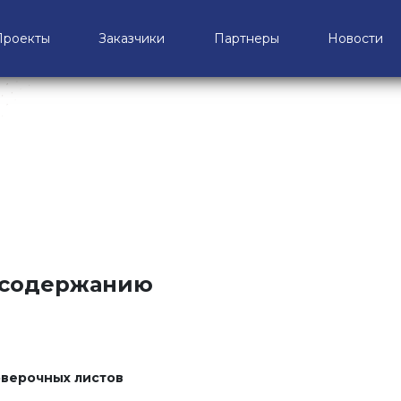
Проекты
Заказчики
Партнеры
Новости
 содержанию
оверочных листов