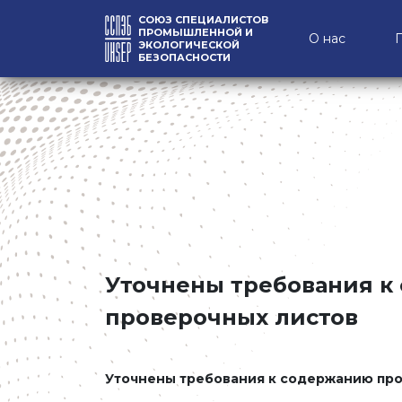
СОЮЗ СПЕЦИАЛИСТОВ
ПРОМЫШЛЕННОЙ И
О нас
ЭКОЛОГИЧЕСКОЙ
БЕЗОПАСНОСТИ
Уточнены требования к
проверочных листов
Уточнены требования к содержанию пр